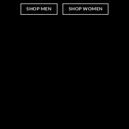
SHOP MEN
SHOP WOMEN