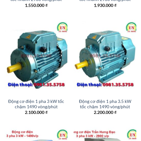
1.550.000
₫
1.930.000
₫
Động cơ điện 1 pha 3 kW tốc
Động cơ điện 1 pha 3.5 kW
chậm 1490 vòng/phút
tốc chậm 1490 vòng/phút
2.100.000
₫
2.200.000
₫