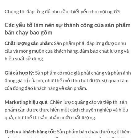
Chúng tôi đáp ứng đủ nhu cầu thiết yếu cho mọi người
Các yếu tố làm nên sự thành công của sản phẩm
bán chạy bao gồm
Chất lượng sản phẩm
: Sản phẩm phải đáp ứng được nhu
cầu và mong muốn của khách hàng, đảm bảo chất lượng và
hiệu suất sử dụng.
Giá cả hợp lý
: Sản phẩm có mức giá phải chăng và phản ánh
đúng giá trị của nó, như thế mới thu hút được sự quan tâm
của đông đảo khách hàng về sản phẩm.
Marketing hiệu quả
: Chiến lược quảng cáo và tiếp thị sản
phẩm cần được thực hiện một cách chuyên nghiệp và hiệu
quả, như thế thì sản phẩm mới chất lượng.
Dịch vụ khách hàng tốt
: Sản phẩm bán chạy thường đi kèm