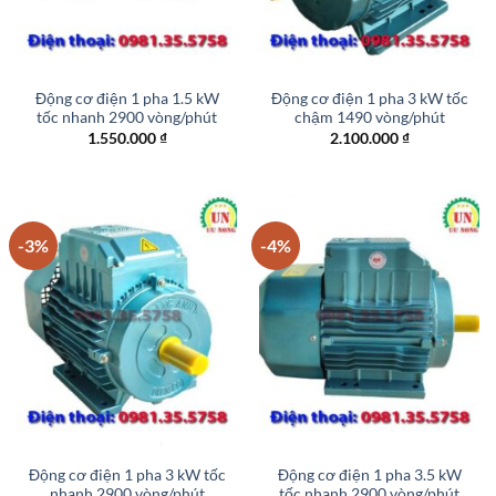
Động cơ điện 1 pha 1.5 kW
Động cơ điện 1 pha 3 kW tốc
tốc nhanh 2900 vòng/phút
chậm 1490 vòng/phút
1.550.000
₫
2.100.000
₫
-3%
-4%
Động cơ điện 1 pha 3 kW tốc
Động cơ điện 1 pha 3.5 kW
nhanh 2900 vòng/phút
tốc nhanh 2900 vòng/phút