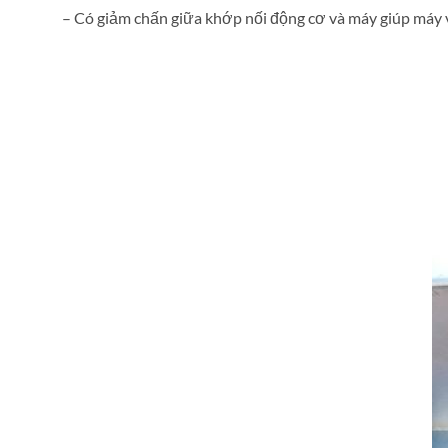
– Có giảm chấn giữa khớp nối động cơ và máy giúp máy 