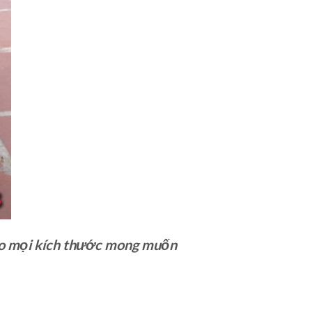
heo mọi kích thước mong muốn