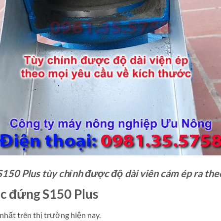
150 Plus tùy chỉnh được độ dài viên cám ép ra t
c đứng S150 Plus
nhất trên thị trường hiện nay.