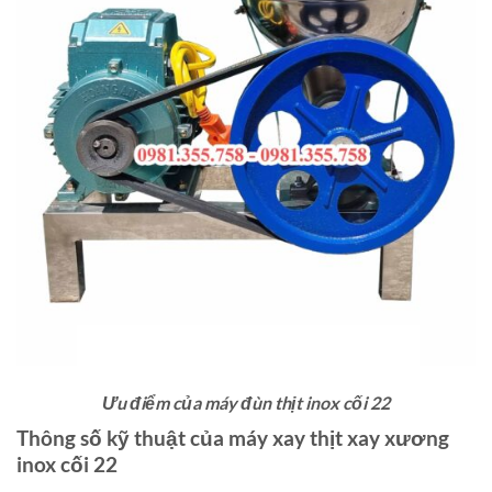
Ưu điểm của máy đùn thịt inox cối 22
Thông số kỹ thuật của máy xay thịt xay xương
inox cối 22