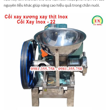
nguyên liệu khác giúp nâng cao hiệu quả trong chăn nuôi.