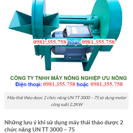
Máy thái thảo dược 2 chức năng UN TT 3000 – 75 sử dụng motor
công suất 2.2KW
Những lưu ý khi sử dụng máy thái thảo dược 2
chức năng UN TT 3000 – 75