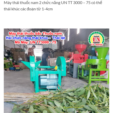
Máy thái thuốc nam 2 chức năng UN TT 3000 – 75 có thể
thái khúc các đoạn từ 1-4cm