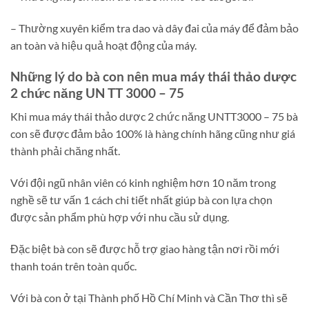
– Thường xuyên kiểm tra dao và dây đai của máy để đảm bảo
an toàn và hiệu quả hoạt động của máy.
Những lý do bà con nên mua máy thái thảo dược
2 chức năng UN TT 3000 – 75
Khi mua máy thái thảo dược 2 chức năng UNTT3000 – 75 bà
con sẽ được đảm bảo 100% là hàng chính hãng cũng như giá
thành phải chăng nhất.
Với đội ngũ nhân viên có kinh nghiệm hơn 10 năm trong
nghề sẽ tư vấn 1 cách chi tiết nhất giúp bà con lựa chọn
được sản phẩm phù hợp với nhu cầu sử dụng.
Đặc biệt bà con sẽ được hỗ trợ giao hàng tận nơi rồi mới
thanh toán trên toàn quốc.
Với bà con ở tại Thành phố Hồ Chí Minh và Cần Thơ thì sẽ