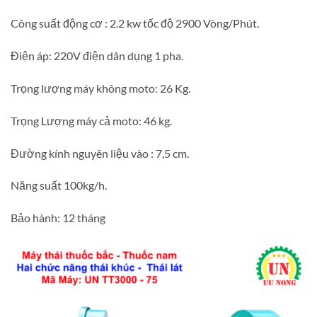
Công suất động cơ : 2.2 kw tốc độ 2900 Vòng/Phút.
Điện áp: 220V điện dân dụng 1 pha.
Trọng lượng máy không moto: 26 Kg.
Trọng Lượng máy cả moto: 46 kg.
Đường kính nguyên liệu vào : 7,5 cm.
Năng suất 100kg/h.
Bảo hành: 12 tháng