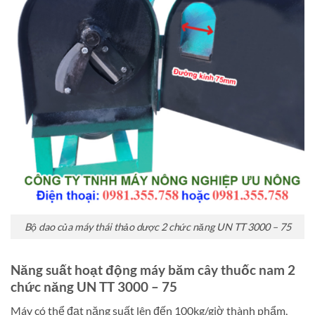
Bộ dao của máy thái thảo dược 2 chức năng UN TT 3000 – 75
Năng suất hoạt động máy băm cây thuốc nam 2
chức năng UN TT 3000 – 75
Máy có thể đạt năng suất lên đến 100kg/giờ thành phẩm,