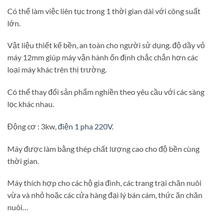
Có thể làm việc liên tục trong 1 thời gian dài với công suất
lớn.
Vật liệu thiết kế bền, an toàn cho người sử dụng. độ dầy vỏ
máy 12mm giúp máy vận hành ổn định chắc chắn hơn các
loại máy khác trên thị trường.
Có thể thay đổi sản phẩm nghiền theo yêu cầu với các sàng
lọc khác nhau.
Động cơ : 3kw,
điện 1 pha 220V
.
Máy được làm bằng thép chất lượng cao cho độ bền cùng
thời gian.
Máy thích hợp cho các hộ gia đình, các trang trại chăn nuôi
vừa và nhỏ hoặc các cửa hàng đại lý bán cám, thức ăn chăn
nuôi…