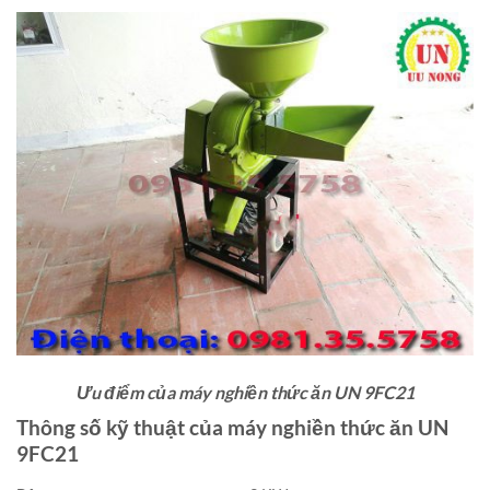
Ưu điểm của máy nghiền thức ăn UN 9FC21
Thông số kỹ thuật của máy nghiền thức ăn UN
9FC21